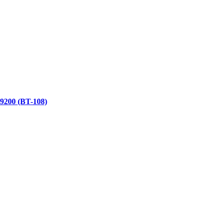
9200 (BT-108)