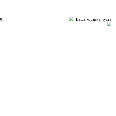
l.
Ваша корзина пуста