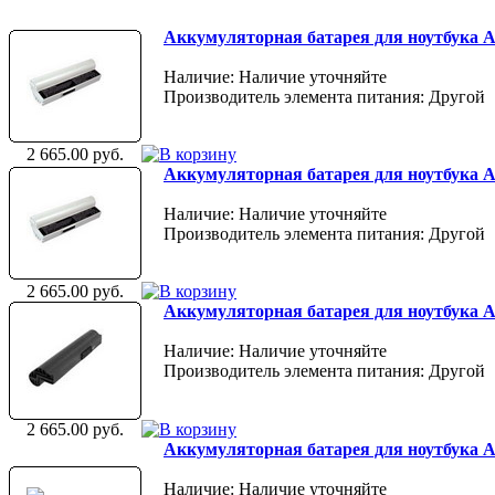
Аккумуляторная батарея для ноутбука Asu
Наличие: Наличие уточняйте
Производитель элемента питания: Другой
2 665.00 руб.
Аккумуляторная батарея для ноутбука Asu
Наличие: Наличие уточняйте
Производитель элемента питания: Другой
2 665.00 руб.
Аккумуляторная батарея для ноутбука Asu
Наличие: Наличие уточняйте
Производитель элемента питания: Другой
2 665.00 руб.
Аккумуляторная батарея для ноутбука Asu
Наличие: Наличие уточняйте