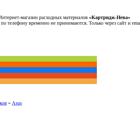
Интернет-магазин расходных материалов
«Картридж-Нева»
 по телефону временно не принимаются. Только через сайт и emai
ков
»
Asus