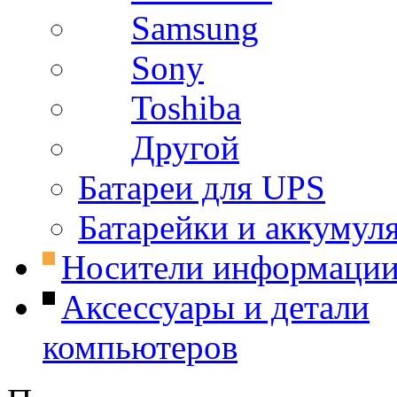
Samsung
Sony
Toshiba
Другой
Батареи для UPS
Батарейки и аккумул
Носители информаци
Аксессуары и детали
компьютеров