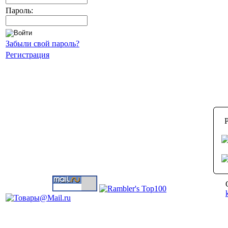
Пароль:
Забыли свой пароль?
Регистрация