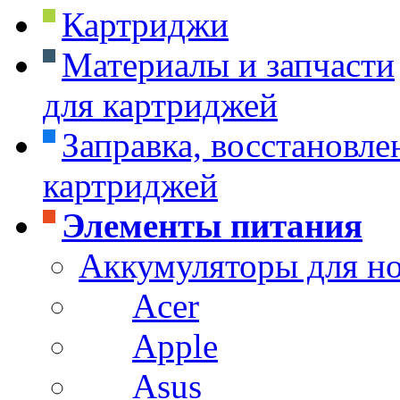
Картриджи
Материалы и запчасти
для картриджей
Заправка, восстановле
картриджей
Элементы питания
Аккумуляторы для н
Acer
Apple
Asus