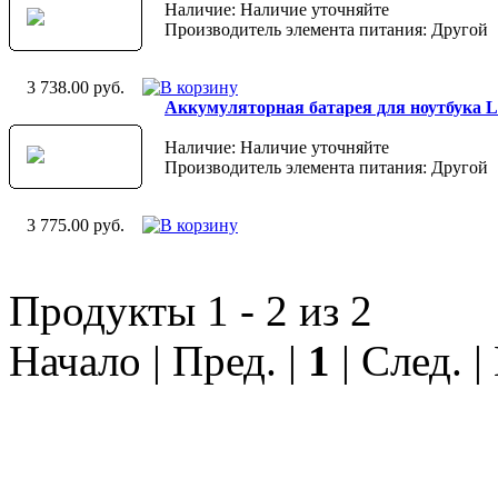
Наличие: Наличие уточняйте
Производитель элемента питания: Другой
3 738.00 руб.
Аккумуляторная батарея для ноутбука LG
Наличие: Наличие уточняйте
Производитель элемента питания: Другой
3 775.00 руб.
Продукты 1 - 2 из 2
Начало | Пред. |
1
| След. |