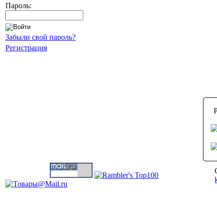
Пароль:
Забыли свой пароль?
Регистрация