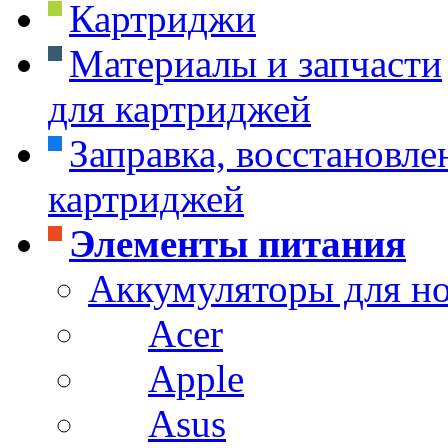
Картриджи
Материалы и запчасти
для картриджей
Заправка, восстановле
картриджей
Элементы питания
Аккумуляторы для н
Acer
Apple
Asus