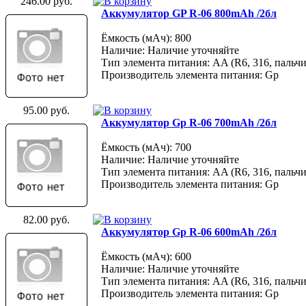
246.00 руб.
Аккумулятор GP R-06 800mAh /2бл
Ёмкость (мАч): 800
Наличие: Наличие уточняйте
Тип элемента питания: AA (R6, 316, пальчи
Производитель элемента питания: Gp
95.00 руб.
Аккумулятор Gp R-06 700mAh /2бл
Ёмкость (мАч): 700
Наличие: Наличие уточняйте
Тип элемента питания: AA (R6, 316, пальчи
Производитель элемента питания: Gp
82.00 руб.
Аккумулятор Gp R-06 600mAh /2бл
Ёмкость (мАч): 600
Наличие: Наличие уточняйте
Тип элемента питания: AA (R6, 316, пальчи
Производитель элемента питания: Gp