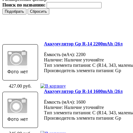
Поиск по названию:
Аккумулятор Gp R-14 2200mAh /2бл
Ёмкость (мАч): 2200
Наличие: Наличие уточняйте
Тип элемента питания: C (R14, 343, малень
Производитель элемента питания: Gp
427.00 руб.
Аккумулятор Gp R-14 1600mAh /2бл
Ёмкость (мАч): 1600
Наличие: Наличие уточняйте
Тип элемента питания: C (R14, 343, малень
Производитель элемента питания: Gp