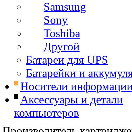
Samsung
Sony
Toshiba
Другой
Батареи для UPS
Батарейки и аккумул
Носители информаци
Аксессуары и детали
компьютеров
Производитель картридже