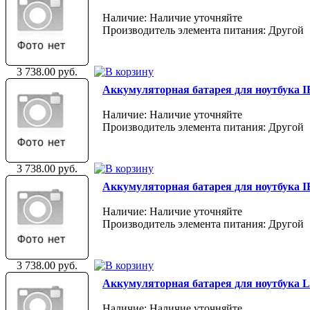
Наличие: Наличие уточняйте
Производитель элемента питания: Другой
3 738.00 руб.
Аккумуляторная батарея для ноутбука IB
Наличие: Наличие уточняйте
Производитель элемента питания: Другой
3 738.00 руб.
Аккумуляторная батарея для ноутбука IB
Наличие: Наличие уточняйте
Производитель элемента питания: Другой
3 738.00 руб.
Аккумуляторная батарея для ноутбука 
Наличие: Наличие уточняйте