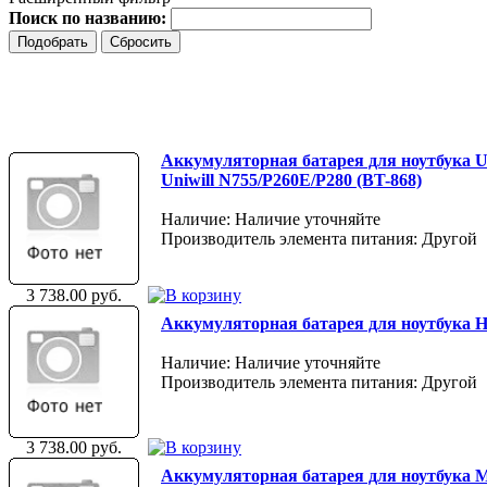
Поиск по названию:
Аккумуляторная батарея для ноутбука Uni
Uniwill N755/P260E/P280 (BT-868)
Наличие: Наличие уточняйте
Производитель элемента питания: Другой
3 738.00 руб.
Аккумуляторная батарея для ноутбука HP 
Наличие: Наличие уточняйте
Производитель элемента питания: Другой
3 738.00 руб.
Аккумуляторная батарея для ноутбука Mit