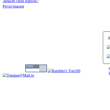
Забыли свой пароль?
Регистрация