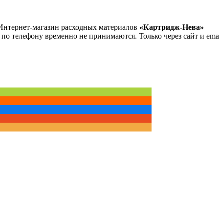
Интернет-магазин расходных материалов
«Картридж-Нева»
 по телефону временно не принимаются. Только через сайт и emai