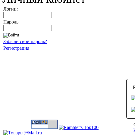
Логин:
Пароль:
Забыли свой пароль?
Регистрация