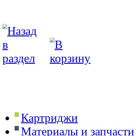
Картриджи
Материалы и запчасти