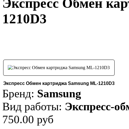
Экспресс Обмен ка
1210D3
Экспресс Обмен картриджа Samsung ML-1210D3
Бренд:
Samsung
Вид работы:
Экспресс-об
750.00 руб