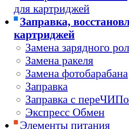
для картриджей
Заправка, восстанов
картриджей
Замена зарядного ро
Замена ракеля
Замена фотобарабана
Заправка
Заправка с переЧИП
Экспресс Обмен
Элементы питания