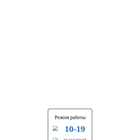
Режим работы
10-19