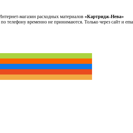
Интернет-магазин расходных материалов
«Картридж-Нева»
 по телефону временно не принимаются. Только через сайт и emai