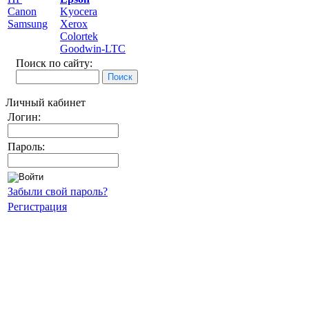
Canon
Kyocera
Samsung
Xerox
Colortek
Goodwin-LTC
Поиск по сайту:
Личный кабинет
Логин:
Пароль:
Забыли свой пароль?
Регистрация