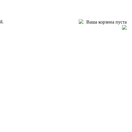
l.
Ваша корзина пуста