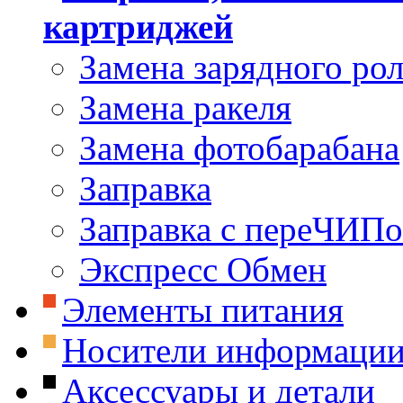
картриджей
Замена зарядного ро
Замена ракеля
Замена фотобарабана
Заправка
Заправка с переЧИП
Экспресс Обмен
Элементы питания
Носители информаци
Аксессуары и детали