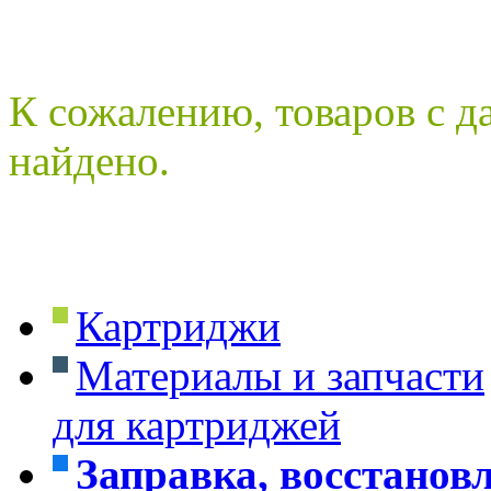
К сожалению, товаров с 
найдено.
Картриджи
Материалы и запчасти
для картриджей
Заправка, восстанов