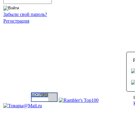
Забыли свой пароль?
Регистрация