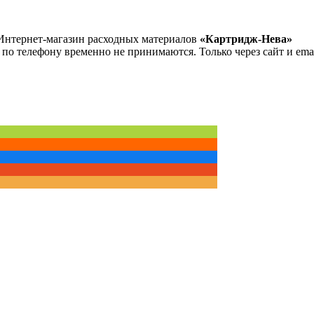
Интернет-магазин расходных материалов
«Картридж-Нева»
 по телефону временно не принимаются. Только через сайт и emai