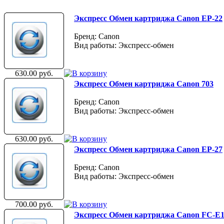
Экспресс Обмен картриджа Canon EP-22
Бренд: Canon
Вид работы: Экспресс-обмен
630.00 руб.
Экспресс Обмен картриджа Canon 703
Бренд: Canon
Вид работы: Экспресс-обмен
630.00 руб.
Экспресс Обмен картриджа Canon EP-27
Бренд: Canon
Вид работы: Экспресс-обмен
700.00 руб.
Экспресс Обмен картриджа Canon FC-E