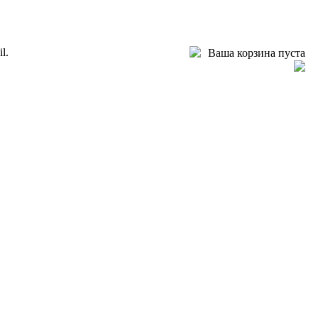
l.
Ваша корзина пуста