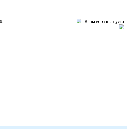
l.
Ваша корзина пуста