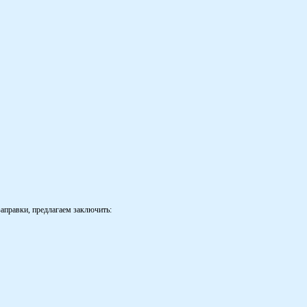
аправки, предлагаем заключить: