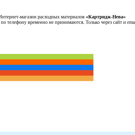
Интернет-магазин расходных материалов
«Картридж-Нева»
 по телефону временно не принимаются. Только через сайт и emai