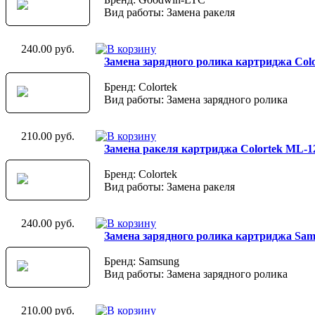
Вид работы: Замена ракеля
240.00 руб.
Замена зарядного ролика картриджа Col
Бренд: Colortek
Вид работы: Замена зарядного ролика
210.00 руб.
Замена ракеля картриджа Colortek ML-1
Бренд: Colortek
Вид работы: Замена ракеля
240.00 руб.
Замена зарядного ролика картриджа Sa
Бренд: Samsung
Вид работы: Замена зарядного ролика
210.00 руб.