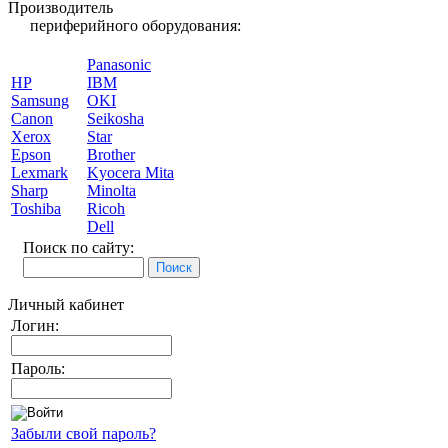
Производитель
периферийного оборудования:
Panasonic
HP
IBM
Samsung
OKI
Canon
Seikosha
Xerox
Star
Epson
Brother
Lexmark
Kyocera Mita
Sharp
Minolta
Toshiba
Ricoh
Dell
Поиск по сайту:
Личный кабинет
Логин:
Пароль:
Забыли свой пароль?