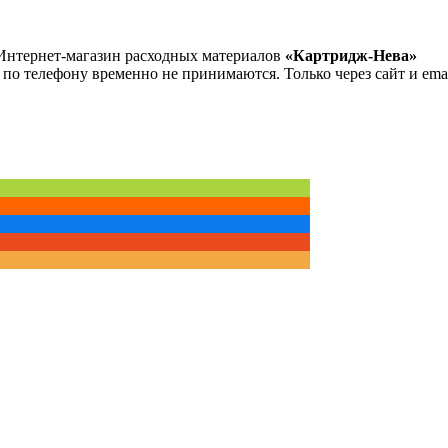
Интернет-магазин расходных материалов
«Картридж-Нева»
 по телефону временно не принимаются. Только через сайт и emai