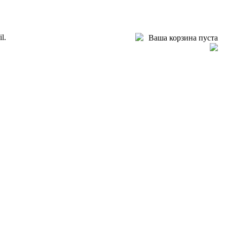
l.
Ваша корзина пуста