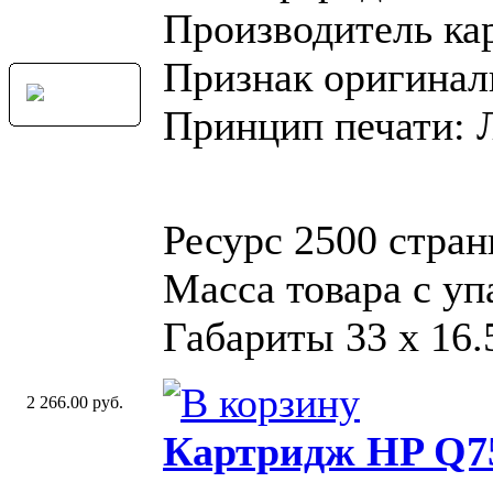
Производитель ка
Признак оригинал
Принцип печати: 
Ресурс 2500 стра
Масса товара с уп
Габариты 33 x 16.
2 266.00 руб.
Картридж HP Q7