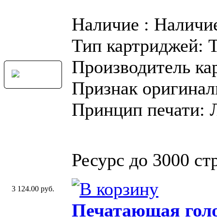
Наличие : Наличи
Тип картриджей: 
Производитель ка
Признак оригинал
Принцип печати: 
Ресурс до 3000 стр
3 124.00 руб.
Печатающая голо