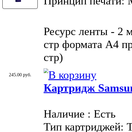
Принцип печати:
Ресурс ленты - 2 
стр формата A4 пр
стр)
245.00 руб.
Картридж Samsu
Наличие : Есть
Тип картриджей: 