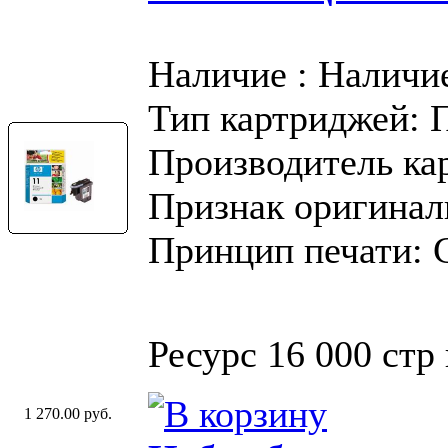
Наличие : Наличи
Тип картриджей: 
Производитель ка
Признак оригинал
Принцип печати: 
Ресурс 16 000 стр
1 270.00 руб.