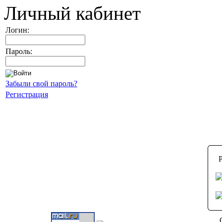
Личный кабинет
Логин:
Пароль:
Забыли свой пароль?
Регистрация