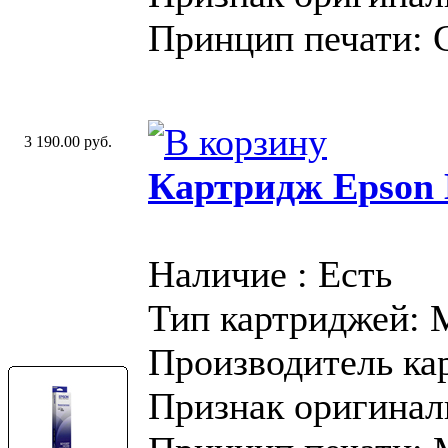
Принцип печати: 
3 190.00 руб.
Картридж Epson 
Наличие : Есть
Тип картриджей:
Производитель ка
Признак оригинал