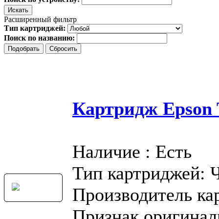
Расширенный фильтр
Тип картриджей:
Поиск по названию:
Картридж Epson T
Наличие : Есть
Тип картриджей: 
Производитель ка
Признак оригинал