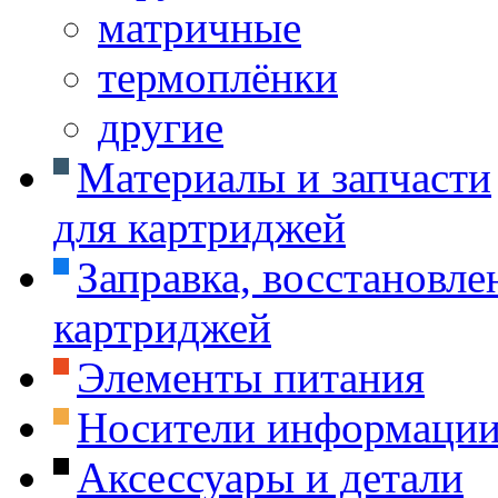
матричные
термоплёнки
другие
Материалы и запчасти
для картриджей
Заправка, восстановле
картриджей
Элементы питания
Носители информаци
Аксессуары и детали