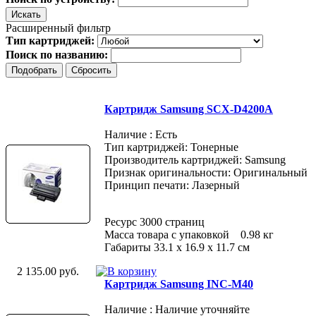
Расширенный фильтр
Тип картриджей:
Поиск по названию:
Картридж Samsung SCX-D4200A
Наличие : Есть
Тип картриджей: Тонерные
Производитель картриджей: Samsung
Признак оригинальности: Оригинальный
Принцип печати: Лазерный
Ресурс 3000 страниц
Масса товара с упаковкой 0.98 кг
Габариты 33.1 х 16.9 х 11.7 см
2 135.00 руб.
Картридж Samsung INC-M40
Наличие : Наличие уточняйте