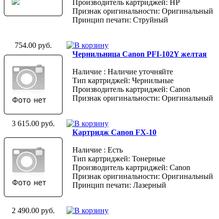
Производитель картриджей: HP
Признак оригинальности: Оригинальный
Принцип печати: Струйный
754.00 руб.
Чернильница Canon PFI-102Y желтая
Наличие : Наличие уточняйте
Тип картриджей: Чернильные
Производитель картриджей: Canon
Признак оригинальности: Оригинальный
3 615.00 руб.
Картридж Canon FX-10
Наличие : Есть
Тип картриджей: Тонерные
Производитель картриджей: Canon
Признак оригинальности: Оригинальный
Принцип печати: Лазерный
2 490.00 руб.