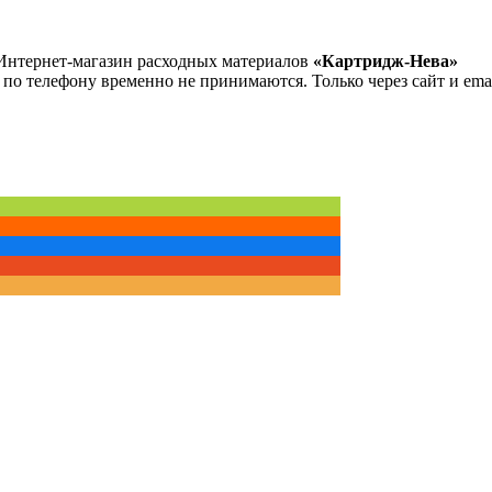
Интернет-магазин расходных материалов
«Картридж-Нева»
 по телефону временно не принимаются. Только через сайт и emai