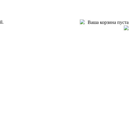
l.
Ваша корзина пуста