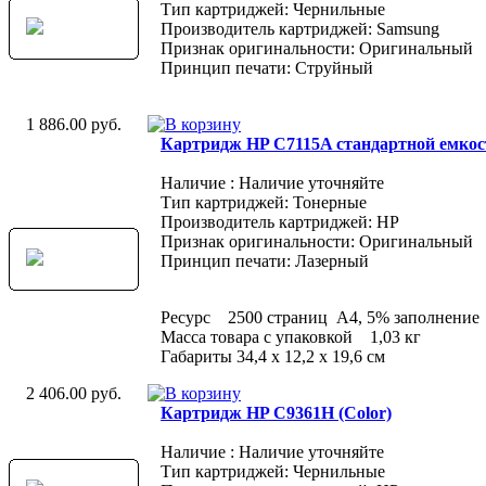
Тип картриджей: Чернильные
Производитель картриджей: Samsung
Признак оригинальности: Оригинальный
Принцип печати: Струйный
1 886.00 руб.
Картридж HP C7115A стандартной емкос
Наличие : Наличие уточняйте
Тип картриджей: Тонерные
Производитель картриджей: HP
Признак оригинальности: Оригинальный
Принцип печати: Лазерный
Ресурс 2500 страниц A4, 5% заполнение
Масса товара с упаковкой 1,03 кг
Габариты 34,4 x 12,2 x 19,6 см
2 406.00 руб.
Картридж HP C9361H (Color)
Наличие : Наличие уточняйте
Тип картриджей: Чернильные