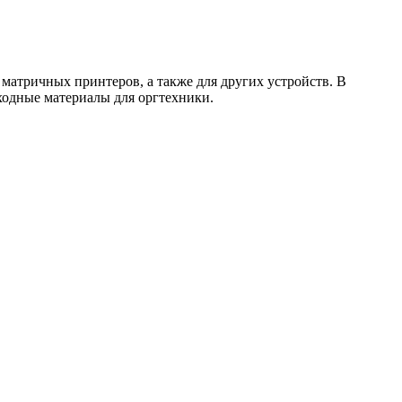
атричных принтеров, а также для других устройств. В
сходные материалы для оргтехники.