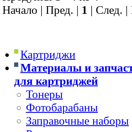
Начало | Пред. |
1
| След. |
Картриджи
Материалы и запчас
для картриджей
Тонеры
Фотобарабаны
Заправочные наборы