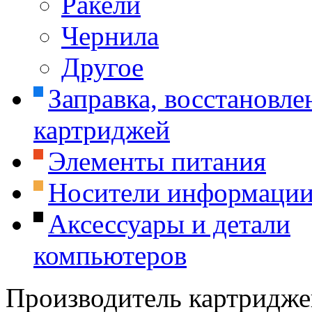
Ракели
Чернила
Другое
Заправка, восстановле
картриджей
Элементы питания
Носители информаци
Аксессуары и детали
компьютеров
Производитель картридже