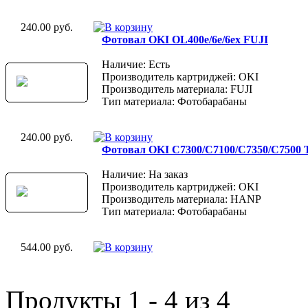
240.00 руб.
Фотовал OKI OL400e/6e/6ex FUJI
Наличие: Есть
Производитель картриджей: OKI
Производитель материала: FUJI
Тип материала: Фотобарабаны
240.00 руб.
Фотовал OKI C7300/C7100/C7350/C7500
Наличие: На заказ
Производитель картриджей: OKI
Производитель материала: HANP
Тип материала: Фотобарабаны
544.00 руб.
Продукты 1 - 4 из 4