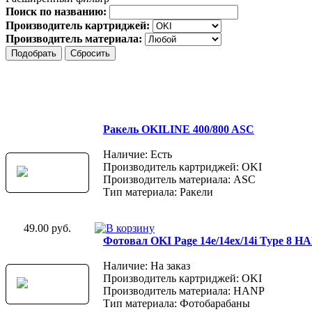
Поиск по названию:
Производитель картриджей:
Производитель материала:
Ракель OKILINE 400/800 ASC
Наличие: Есть
Производитель картриджей: OKI
Производитель материала: ASC
Тип материала: Ракели
49.00 руб.
Фотовал OKI Page 14e/14ex/14i Type 8 H
Наличие: На заказ
Производитель картриджей: OKI
Производитель материала: HANP
Тип материала: Фотобарабаны