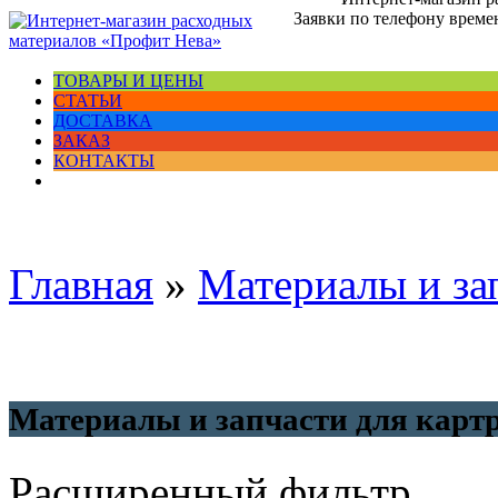
Заявки по телефону времен
ТОВАРЫ И ЦЕНЫ
СТАТЬИ
ДОСТАВКА
ЗАКАЗ
КОНТАКТЫ
Главная
»
Материалы и за
Материалы и запчасти для карт
Расширенный фильтр