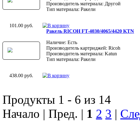
Производитель материала: Другой
Тип материала: Ракели
101.00 руб.
Ракель RICOH FT-4030/4065/4420 KTN
Наличие: Есть
Производитель картриджей: Ricoh
Производитель материала: Katun
Тип материала: Ракели
438.00 руб.
Продукты 1 - 6 из 14
Начало | Пред. |
1
2
3
|
Сле