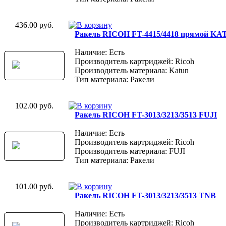
436.00 руб.
Ракель RICOH FT-4415/4418 прямой K
Наличие: Есть
Производитель картриджей: Ricoh
Производитель материала: Katun
Тип материала: Ракели
102.00 руб.
Ракель RICOH FT-3013/3213/3513 FUJI
Наличие: Есть
Производитель картриджей: Ricoh
Производитель материала: FUJI
Тип материала: Ракели
101.00 руб.
Ракель RICOH FT-3013/3213/3513 TNB
Наличие: Есть
Производитель картриджей: Ricoh