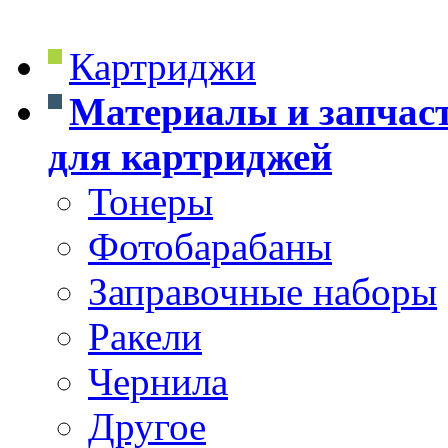
Картриджи
Материалы и запчас
для картриджей
Тонеры
Фотобарабаны
Заправочные наборы
Ракели
Чернила
Другое