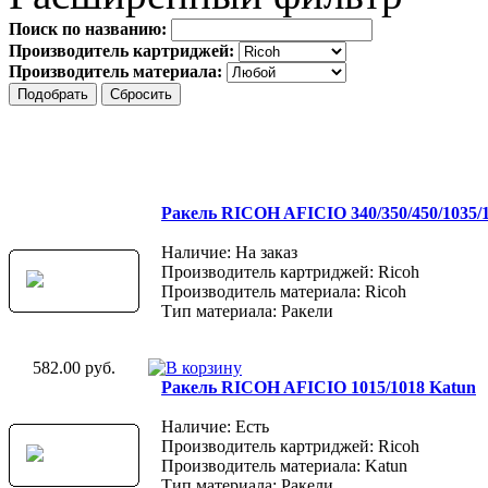
Поиск по названию:
Производитель картриджей:
Производитель материала:
Ракель RICOH AFICIO 340/350/450/1035/
Наличие: На заказ
Производитель картриджей: Ricoh
Производитель материала: Ricoh
Тип материала: Ракели
582.00 руб.
Ракель RICOH AFICIO 1015/1018 Katun
Наличие: Есть
Производитель картриджей: Ricoh
Производитель материала: Katun
Тип материала: Ракели