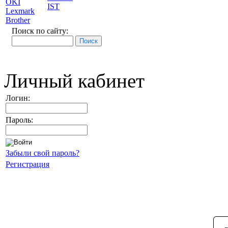
OKI
IST
Lexmark
Brother
Поиск по сайту:
Личный кабинет
Логин:
Пароль:
Забыли свой пароль?
Регистрация