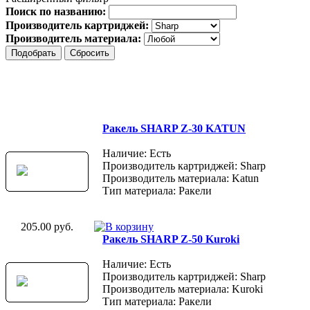
Поиск по названию:
Производитель картриджей:
Производитель материала:
Ракель SHARP Z-30 KATUN
Наличие: Есть
Производитель картриджей: Sharp
Производитель материала: Katun
Тип материала: Ракели
205.00 руб.
Ракель SHARP Z-50 Kuroki
Наличие: Есть
Производитель картриджей: Sharp
Производитель материала: Kuroki
Тип материала: Ракели