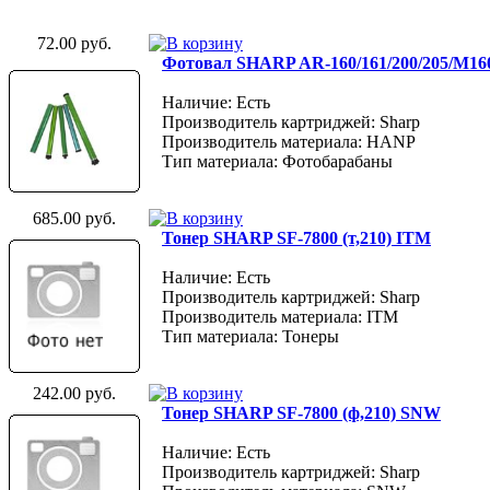
72.00 руб.
Фотовал SHARP AR-160/161/200/205/M16
Наличие: Есть
Производитель картриджей: Sharp
Производитель материала: HANP
Тип материала: Фотобарабаны
685.00 руб.
Тонер SHARP SF-7800 (т,210) ITM
Наличие: Есть
Производитель картриджей: Sharp
Производитель материала: ITM
Тип материала: Тонеры
242.00 руб.
Тонер SHARP SF-7800 (ф,210) SNW
Наличие: Есть
Производитель картриджей: Sharp