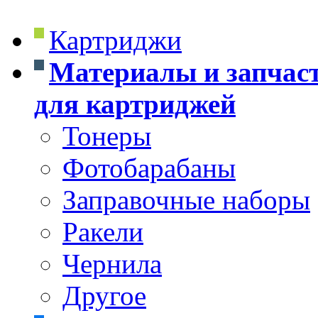
Картриджи
Материалы и запчас
для картриджей
Тонеры
Фотобарабаны
Заправочные наборы
Ракели
Чернила
Другое