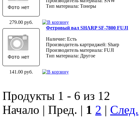
Производитель материала: SNW
Тип материала: Тонеры
279.00 руб.
Фетровый вал SHARP SF-7800 FUJI
Наличие: Есть
Производитель картриджей: Sharp
Производитель материала: FUJI
Тип материала: Другое
141.00 руб.
Продукты 1 - 6 из 12
Начало | Пред. |
1
2
|
След.