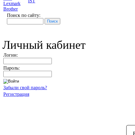
IST
Lexmark
Brother
Поиск по сайту:
Личный кабинет
Логин:
Пароль:
Забыли свой пароль?
Регистрация