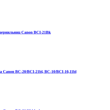
чернильниц Canon BCI-21Bk
Canon BC-20/BCI-21bl, BC-10/BCI-10,11bl