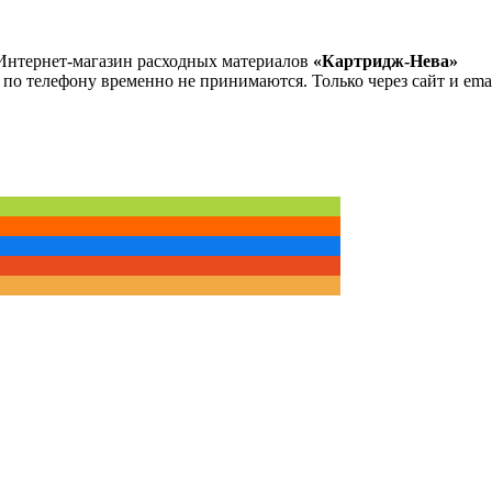
Интернет-магазин расходных материалов
«Картридж-Нева»
 по телефону временно не принимаются. Только через сайт и emai