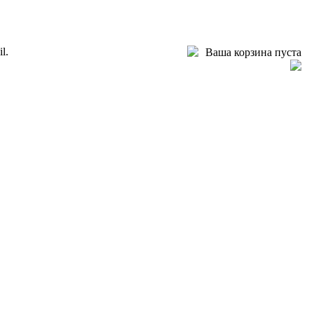
l.
Ваша корзина пуста