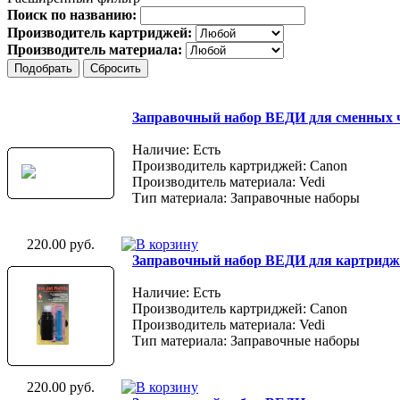
Поиск по названию:
Производитель картриджей:
Производитель материала:
Заправочный набор ВЕДИ для сменных 
Наличие: Есть
Производитель картриджей: Canon
Производитель материала: Vedi
Тип материала: Заправочные наборы
220.00 руб.
Заправочный набор ВЕДИ для картриджа 
Наличие: Есть
Производитель картриджей: Canon
Производитель материала: Vedi
Тип материала: Заправочные наборы
220.00 руб.