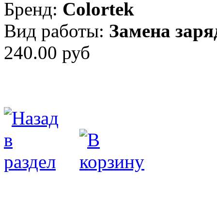
Бренд:
Colortek
Вид работы:
Замена заря
240.00 руб