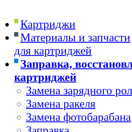
Картриджи
Материалы и запчасти
для картриджей
Заправка, восстанов
картриджей
Замена зарядного ро
Замена ракеля
Замена фотобарабана
Заправка