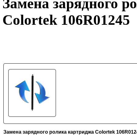
Замена зарядного р
Colortek 106R01245
Замена зарядного ролика картриджа Colortek 106R012