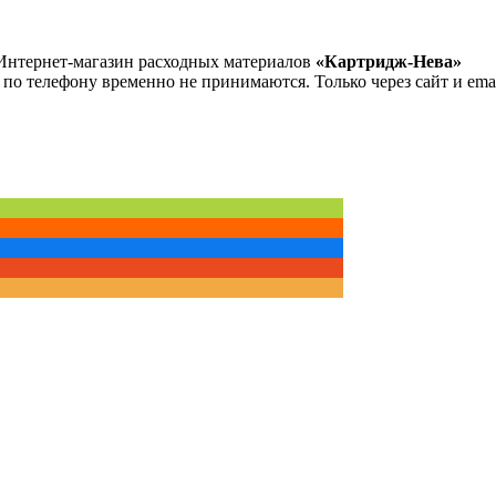
Интернет-магазин расходных материалов
«Картридж-Нева»
 по телефону временно не принимаются. Только через сайт и emai