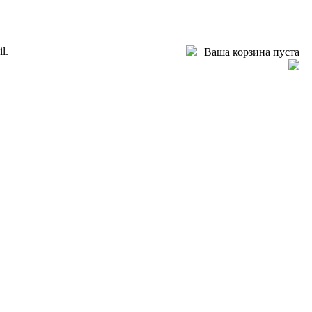
l.
Ваша корзина пуста