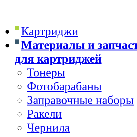
Картриджи
Материалы и запчас
для картриджей
Тонеры
Фотобарабаны
Заправочные наборы
Ракели
Чернила