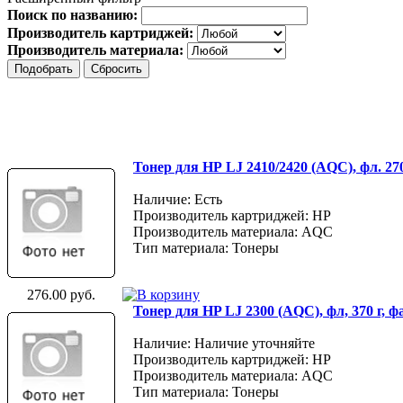
Поиск по названию:
Производитель картриджей:
Производитель материала:
Тонер для НР LJ 2410/2420 (AQC), фл. 27
Наличие: Есть
Производитель картриджей: HP
Производитель материала: AQC
Тип материала: Тонеры
276.00 руб.
Тонер для HP LJ 2300 (AQC), фл, 370 г, 
Наличие: Наличие уточняйте
Производитель картриджей: HP
Производитель материала: AQC
Тип материала: Тонеры