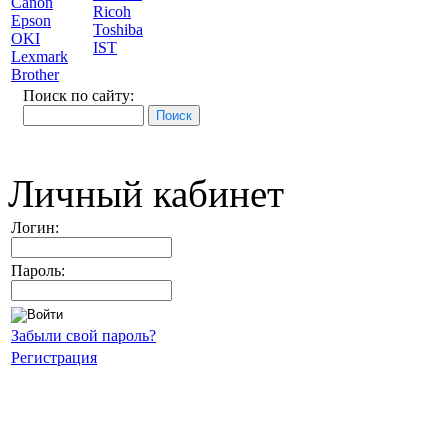
Canon
Ricoh
Epson
Toshiba
OKI
IST
Lexmark
Brother
Поиск по сайту:
Личный кабинет
Логин:
Пароль:
Забыли свой пароль?
Регистрация