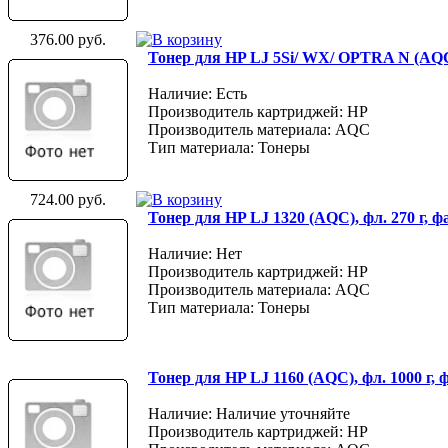
376.00 руб.
Тонер для HP LJ 5Si/ WX/ OPTRA N (AQC
Наличие: Есть
Производитель картриджей: HP
Производитель материала: AQC
Тип материала: Тонеры
724.00 руб.
Тонер для HP LJ 1320 (AQC), фл. 270 г, 
Наличие: Нет
Производитель картриджей: HP
Производитель материала: AQC
Тип материала: Тонеры
Тонер для HP LJ 1160 (AQC), фл. 1000 г,
Наличие: Наличие уточняйте
Производитель картриджей: HP