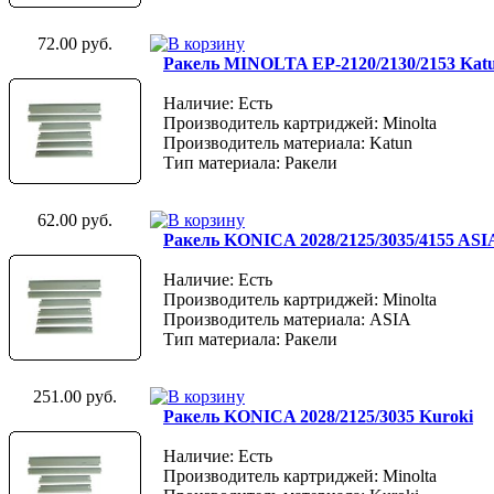
72.00 руб.
Ракель MINOLTA EP-2120/2130/2153 Kat
Наличие: Есть
Производитель картриджей: Minolta
Производитель материала: Katun
Тип материала: Ракели
62.00 руб.
Ракель KONICA 2028/2125/3035/4155 ASI
Наличие: Есть
Производитель картриджей: Minolta
Производитель материала: ASIA
Тип материала: Ракели
251.00 руб.
Ракель KONICA 2028/2125/3035 Kuroki
Наличие: Есть
Производитель картриджей: Minolta