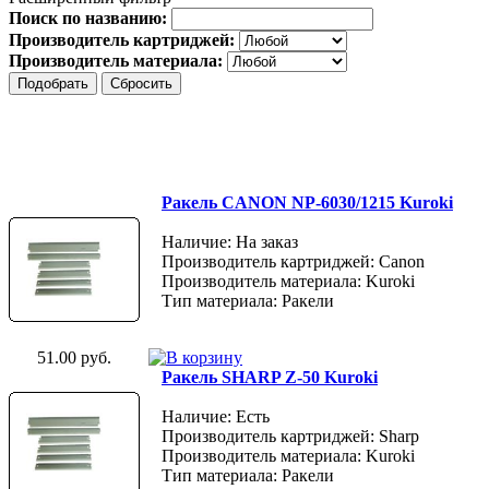
Поиск по названию:
Производитель картриджей:
Производитель материала:
Ракель CANON NP-6030/1215 Kuroki
Наличие: На заказ
Производитель картриджей: Canon
Производитель материала: Kuroki
Тип материала: Ракели
51.00 руб.
Ракель SHARP Z-50 Kuroki
Наличие: Есть
Производитель картриджей: Sharp
Производитель материала: Kuroki
Тип материала: Ракели