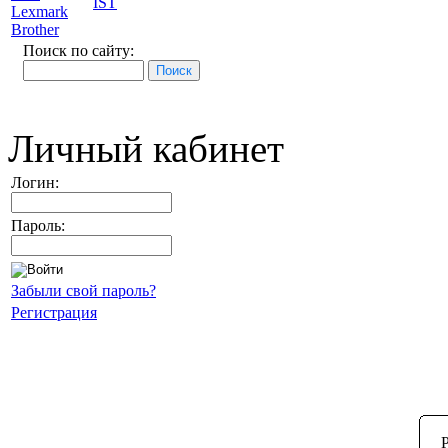
IST
Lexmark
Brother
Поиск по сайту:
Личный кабинет
Логин:
Пароль:
Забыли свой пароль?
Регистрация