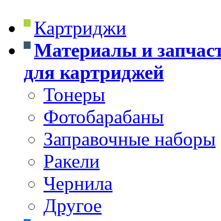
Картриджи
Материалы и запчас
для картриджей
Тонеры
Фотобарабаны
Заправочные наборы
Ракели
Чернила
Другое