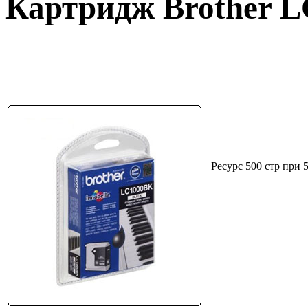
Картридж Brother 
Ресурс 500 стр при