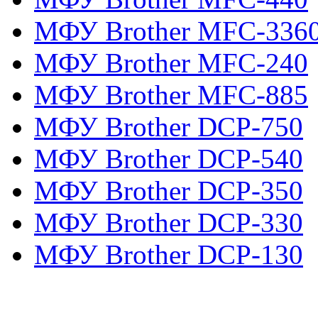
МФУ Brother MFC-336
МФУ Brother MFC-240
МФУ Brother MFC-885
МФУ Brother DCP-750
МФУ Brother DCP-540
МФУ Brother DCP-350
МФУ Brother DCP-330
МФУ Brother DCP-130