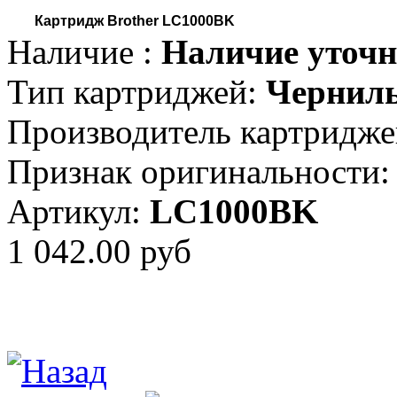
Картридж Brother LC1000BK
Наличие :
Наличие уточн
Тип картриджей:
Чернил
Производитель картридже
Признак оригинальности:
Артикул:
LC1000BK
1 042.00 руб