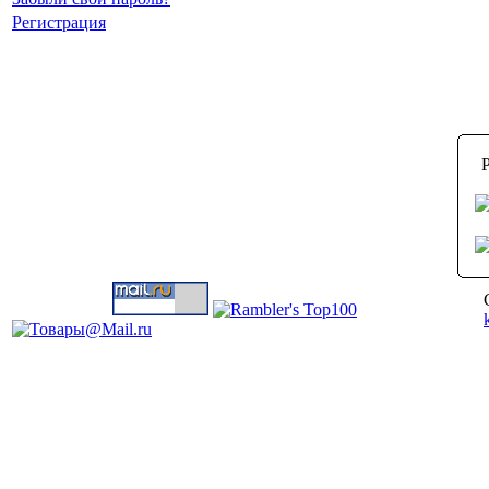
Регистрация