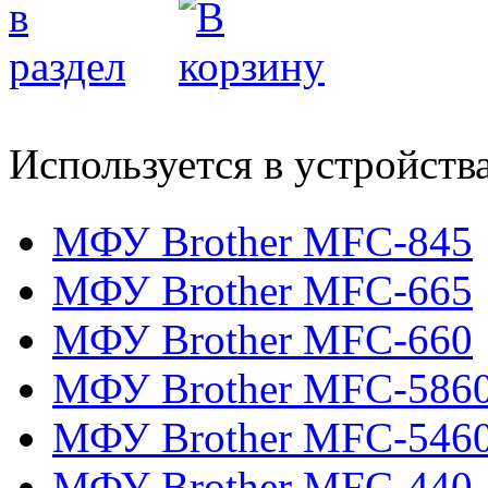
Используется в устройств
МФУ Brother MFC-845
МФУ Brother MFC-665
МФУ Brother MFC-660
МФУ Brother MFC-586
МФУ Brother MFC-546
МФУ Brother MFC-440