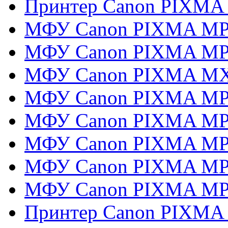
Принтер Canon PIXMA 
МФУ Canon PIXMA MP
МФУ Canon PIXMA MP
МФУ Canon PIXMA M
МФУ Canon PIXMA MP
МФУ Canon PIXMA MP
МФУ Canon PIXMA MP
МФУ Canon PIXMA MP
МФУ Canon PIXMA MP
Принтер Canon PIXMA 