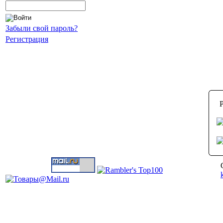
Забыли свой пароль?
Регистрация