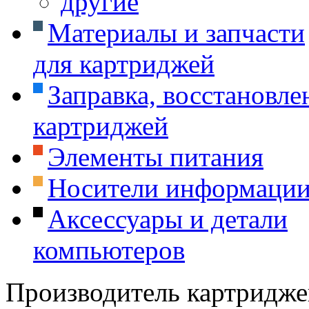
другие
Материалы и запчасти
для картриджей
Заправка, восстановле
картриджей
Элементы питания
Носители информаци
Аксессуары и детали
компьютеров
Производитель картридже