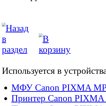
Используется в устройств
МФУ Canon PIXMA MP
Принтер Canon PIXMA 