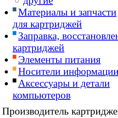
другие
Материалы и запчасти
для картриджей
Заправка, восстановле
картриджей
Элементы питания
Носители информаци
Аксессуары и детали
компьютеров
Производитель картридже