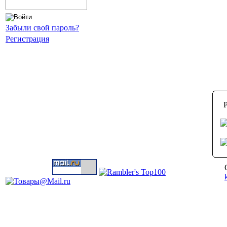
Забыли свой пароль?
Регистрация