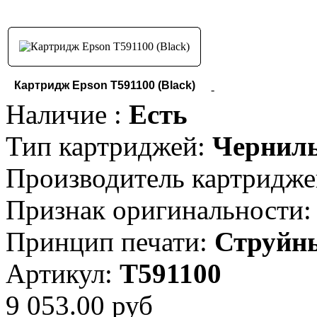
Картридж Epson T591100 (Black)
-
Наличие :
Есть
Тип картриджей:
Чернил
Производитель картридже
Признак оригинальности:
Принцип печати:
Струйн
Артикул:
T591100
9 053.00 руб