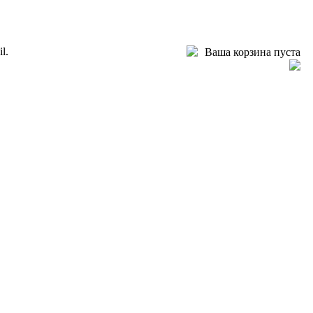
l.
Ваша корзина пуста