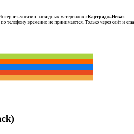
Интернет-магазин расходных материалов
«Картридж-Нева»
 по телефону временно не принимаются. Только через сайт и emai
ck)