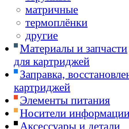
матричные
термоплёнки
другие
Материалы и запчасти
для картриджей
Заправка, восстановле
картриджей
Элементы питания
Носители информаци
Аксессуары и детали