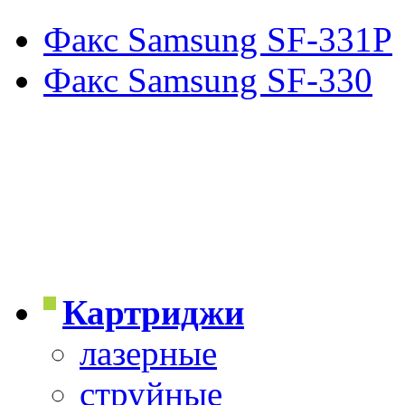
Факс Samsung SF-331P
Факс Samsung SF-330
Картриджи
лазерные
струйные