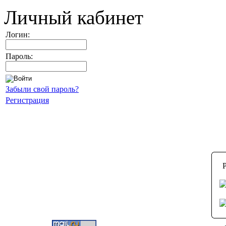
Личный кабинет
Логин:
Пароль:
Забыли свой пароль?
Регистрация