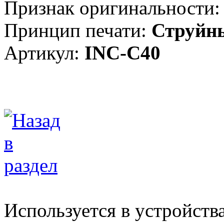
Признак оригинальности:
Принцип печати:
Струйн
Артикул:
INC-C40
Используется в устройств