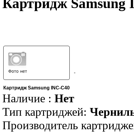
Картридж Samsung 
-
Картридж Samsung INC-C40
Наличие :
Нет
Тип картриджей:
Чернил
Производитель картридже