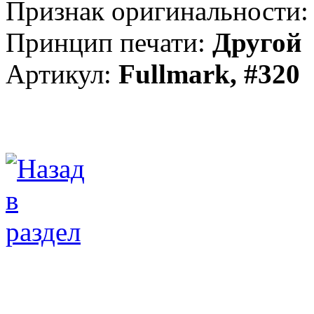
Признак оригинальности:
Принцип печати:
Другой
Артикул:
Fullmark, #320