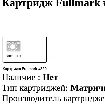
Картридж Fullmark 
-
Картридж Fullmark #320
Наличие :
Нет
Тип картриджей:
Матрич
Производитель картридже