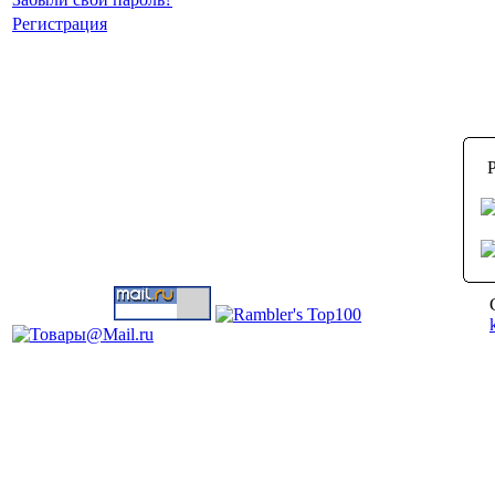
Регистрация