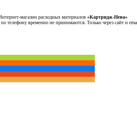
Интернет-магазин расходных материалов
«Картридж-Нева»
 по телефону временно не принимаются. Только через сайт и emai