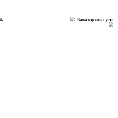
l.
Ваша корзина пуста