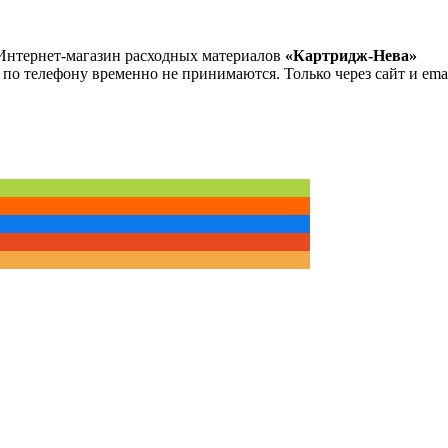
Интернет-магазин расходных материалов
«Картридж-Нева»
 по телефону временно не принимаются. Только через сайт и emai