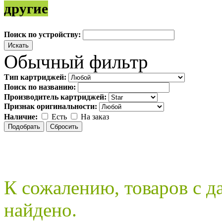
другие
Поиск по устройству:
Обычный фильтр
Тип картриджей:
Поиск по названию:
Производитель картриджей:
Признак оригинальности:
Наличие:
Есть
На заказ
К сожалению, товаров с 
найдено.