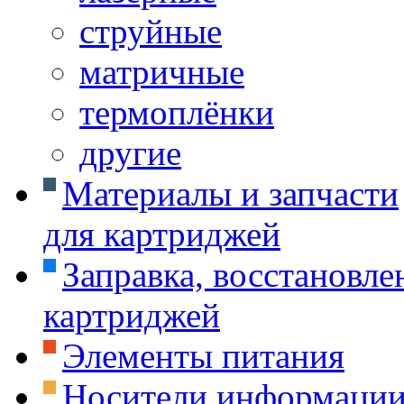
струйные
матричные
термоплёнки
другие
Материалы и запчасти
для картриджей
Заправка, восстановле
картриджей
Элементы питания
Носители информаци