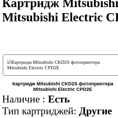
Картридж Mitsubish
Mitsubishi Electric 
Картридж Mitsubishi CKD2S фотопринтера
Mitsubishi Electric CPD2E
Наличие :
Есть
Тип картриджей:
Другие