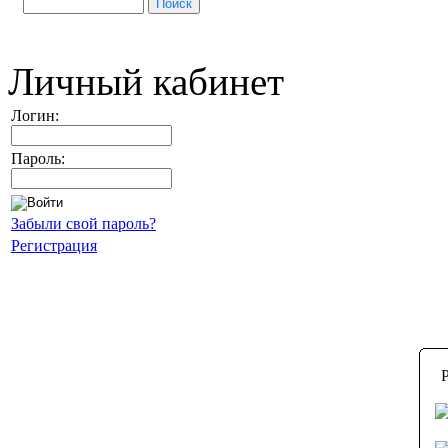
Личный кабинет
Логин:
Пароль:
Забыли свой пароль?
Регистрация