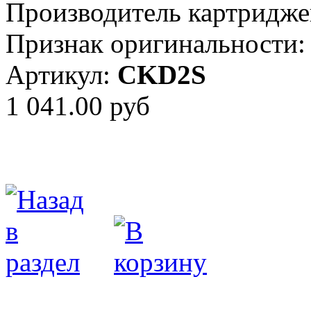
Производитель картридже
Признак оригинальности:
Артикул:
CKD2S
1 041.00 руб