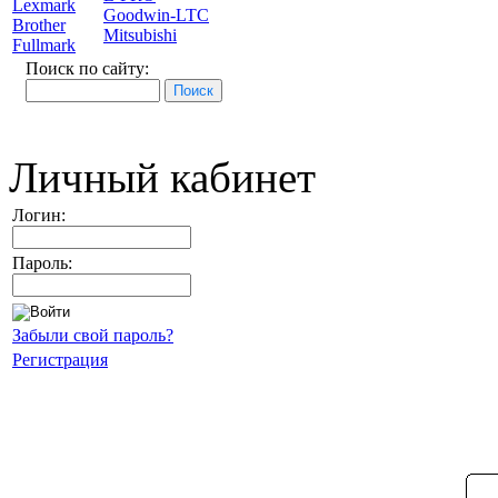
Lexmark
Goodwin-LTC
Brother
Mitsubishi
Fullmark
Поиск по сайту:
Личный кабинет
Логин:
Пароль:
Забыли свой пароль?
Регистрация