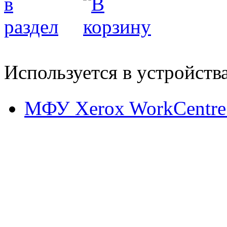
Используется в устройств
МФУ Xerox WorkCentre