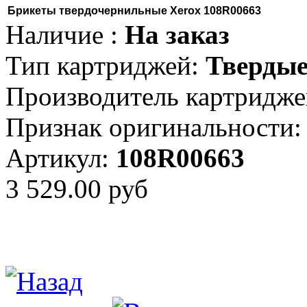
Брикеты твердочернильные Xerox 108R00663
Наличие :
На заказ
Тип картриджей:
Твердые
Производитель картридже
Признак оригинальности:
Артикул:
108R00663
3 529.00 руб