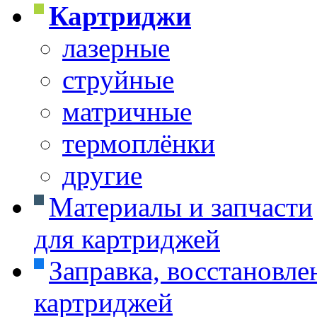
Картриджи
лазерные
струйные
матричные
термоплёнки
другие
Материалы и запчасти
для картриджей
Заправка, восстановле
картриджей