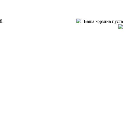
l.
Ваша корзина пуста