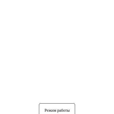
Режим работы