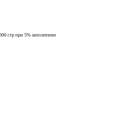
 000 стр при 5% заполнении