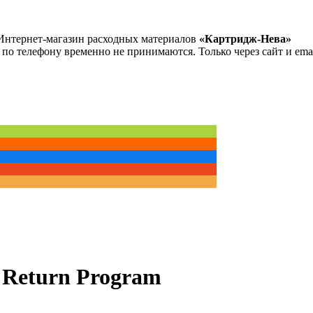
Интернет-магазин расходных материалов
«Картридж-Нева»
 по телефону временно не принимаются. Только через сайт и emai
Return Program