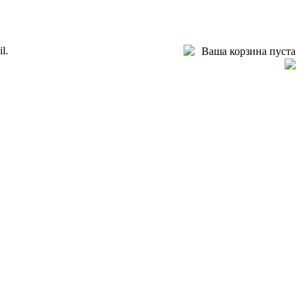
l.
Ваша корзина пуста