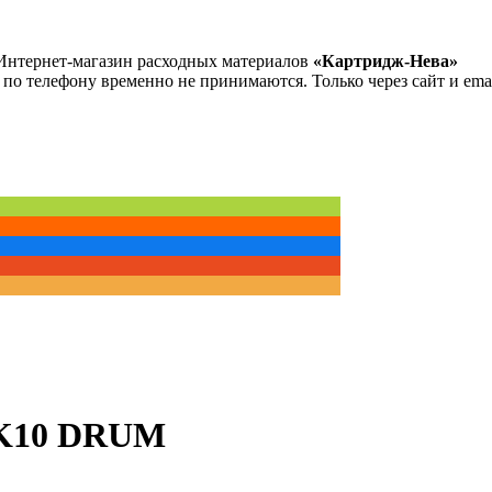
Интернет-магазин расходных материалов
«Картридж-Нева»
 по телефону временно не принимаются. Только через сайт и emai
HK10 DRUM