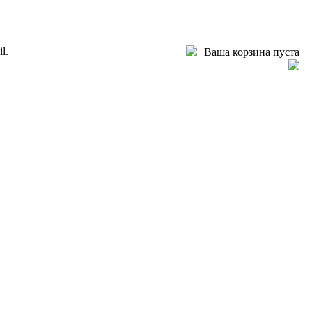
l.
Ваша корзина пуста