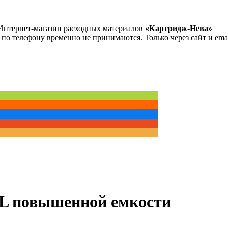
Интернет-магазин расходных материалов
«Картридж-Нева»
 по телефону временно не принимаются. Только через сайт и emai
L повышенной емкости