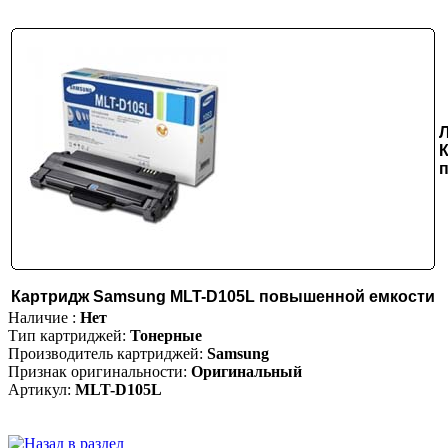
Картридж Samsung MLT-D105L повышенной емкости
Наличие :
Нет
Тип картриджей:
Тонерные
Производитель картриджей:
Samsung
Признак оригинальности:
Оригинальный
Артикул:
MLT-D105L