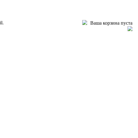
l.
Ваша корзина пуста