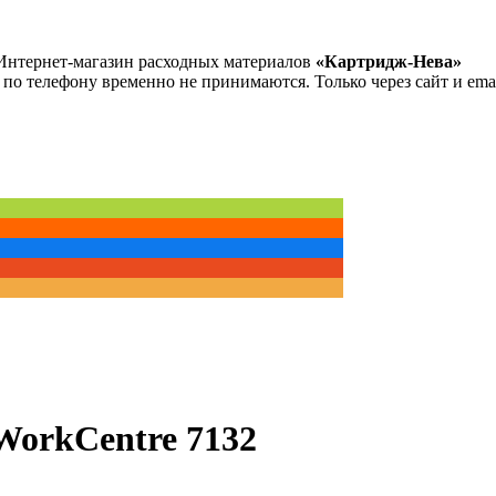
Интернет-магазин расходных материалов
«Картридж-Нева»
 по телефону временно не принимаются. Только через сайт и emai
WorkCentre 7132