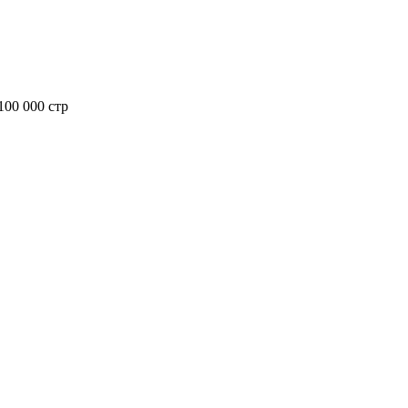
100 000 стр