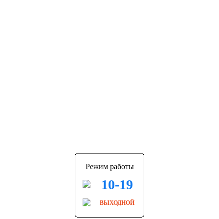
Режим работы
10-19
ВЫХОДНОЙ