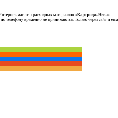
Интернет-магазин расходных материалов
«Картридж-Нева»
 по телефону временно не принимаются. Только через сайт и emai