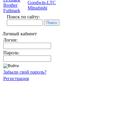
Goodwin-LTC
Brother
Mitsubishi
Fullmark
Поиск по сайту:
Личный кабинет
Логин:
Пароль:
Забыли свой пароль?
Регистрация