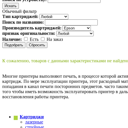
Обычный фильтр
Тип картриджей:
Поиск по названию:
Производитель картриджей:
признак оригинальности:
Наличие:
Есть
На заказ
К сожалению, товаров с данными характеристиками не найден
Многие принтеры выполняют печать, в процессе которой акти
картридж. По мере эксплуатации принтера, этот расходный мат
попадания в канал печати посторонних предметов. часто таки
того чтобы иметь возможность эксплуатировать принтер в дал
восстановления работы принтера.
Картриджи
лазерные
струйные