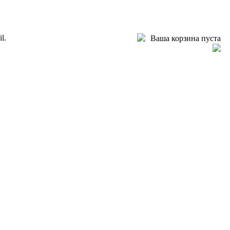
l.
Ваша корзина пуста