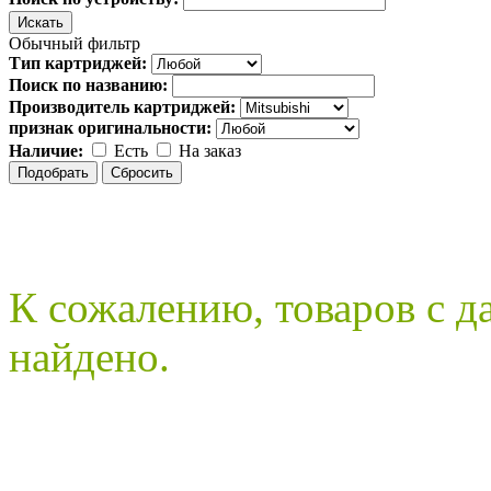
Обычный фильтр
Тип картриджей:
Поиск по названию:
Производитель картриджей:
признак оригинальности:
Наличие:
Есть
На заказ
К сожалению, товаров с 
найдено.