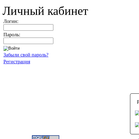
Личный кабинет
Логин:
Пароль:
Забыли свой пароль?
Регистрация