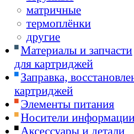
матричные
термоплёнки
другие
Материалы и запчасти
для картриджей
Заправка, восстановле
картриджей
Элементы питания
Носители информаци
Аксессуары и детали