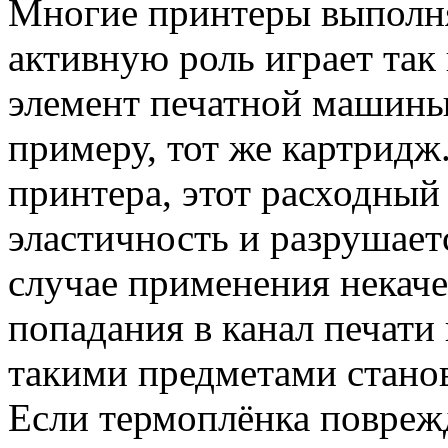
Многие принтеры выполня
активную роль играет так
элемент печатной машины,
примеру, тот же картридж
принтера, этот расходный
эластичность и разрушает
случае применения некаче
попадания в канал печати
такими предметами станов
Если термоплёнка поврежд