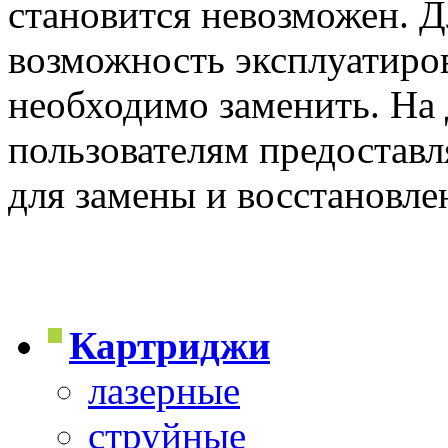
становится невозможен. Д
возможность эксплуатиров
необходимо заменить. На
пользователям предостав
для замены и восстановле
Картриджи
лазерные
струйные