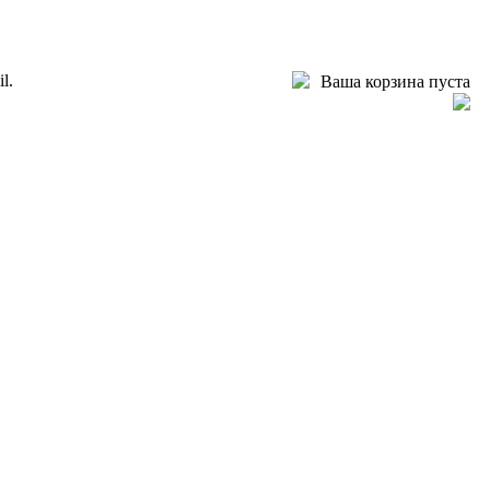
l.
Ваша корзина пуста