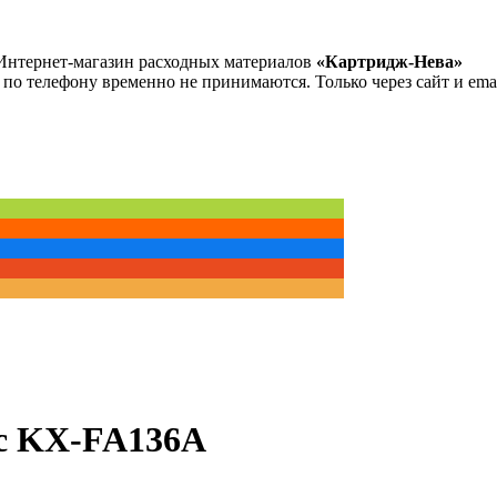
Интернет-магазин расходных материалов
«Картридж-Нева»
 по телефону временно не принимаются. Только через сайт и emai
ic KX-FA136A