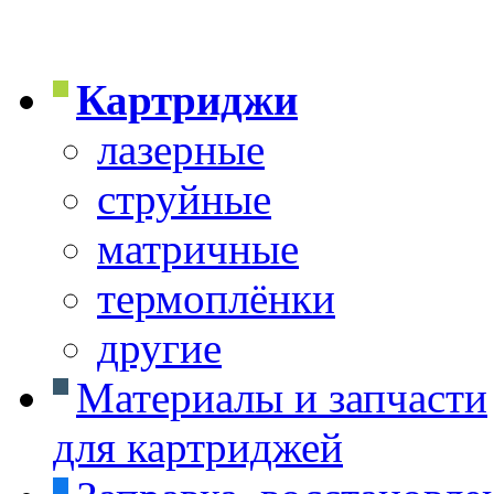
Картриджи
лазерные
струйные
матричные
термоплёнки
другие
Материалы и запчасти
для картриджей