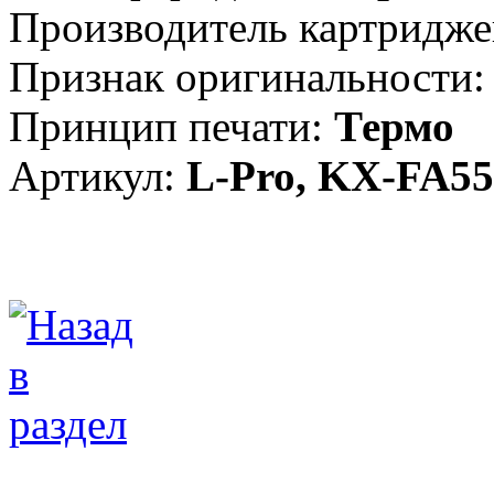
Производитель картридже
Признак оригинальности:
Принцип печати:
Термо
Артикул:
L-Pro, KX-FA5