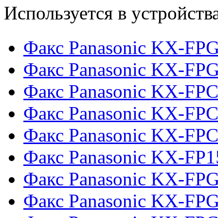
Используется в устройств
Факс Panasonic KX-FP
Факс Panasonic KX-FP
Факс Panasonic KX-FP
Факс Panasonic KX-FP
Факс Panasonic KX-FP
Факс Panasonic KX-FP1
Факс Panasonic KX-FP
Факс Panasonic KX-FP