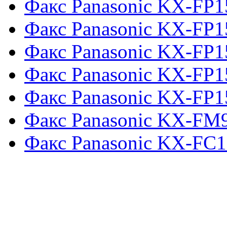
Факс Panasonic KX-FP1
Факс Panasonic KX-FP1
Факс Panasonic KX-FP1
Факс Panasonic KX-FP1
Факс Panasonic KX-FP1
Факс Panasonic KX-F
Факс Panasonic KX-FC