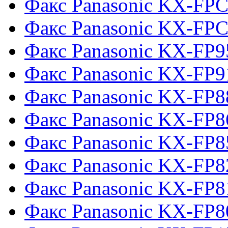
Факс Panasonic KX-FP
Факс Panasonic KX-FP
Факс Panasonic KX-FP9
Факс Panasonic KX-FP9
Факс Panasonic KX-FP8
Факс Panasonic KX-FP8
Факс Panasonic KX-FP8
Факс Panasonic KX-FP8
Факс Panasonic KX-FP8
Факс Panasonic KX-FP8