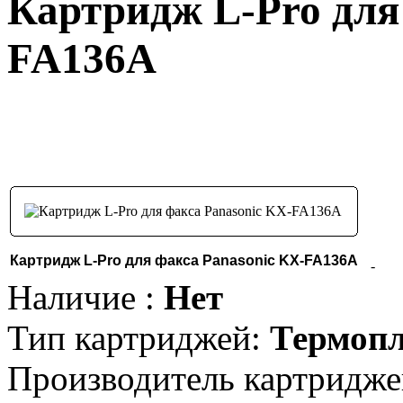
Картридж L-Pro для
FA136A
Картридж L-Pro для факса Panasonic KX-FA136A
-
Наличие :
Нет
Тип картриджей:
Термопл
Производитель картридже