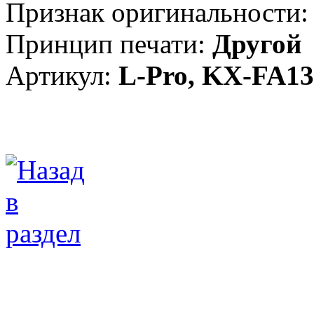
Признак оригинальности:
Принцип печати:
Другой
Артикул:
L-Pro, KX-FA1