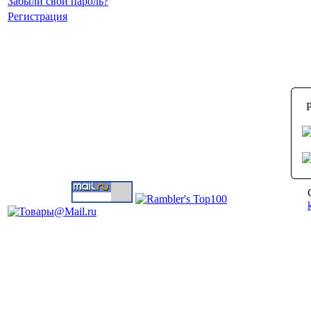
Забыли свой пароль?
Регистрация