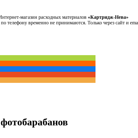
Интернет-магазин расходных материалов
«Картридж-Нева»
 по телефону временно не принимаются. Только через сайт и emai
 фотобарабанов