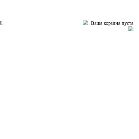
l.
Ваша корзина пуста