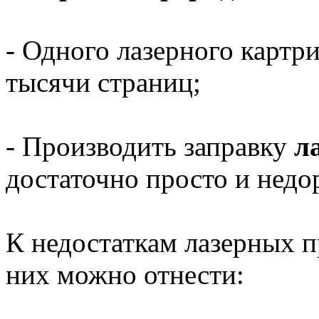
- Одного лазерного картри
тысячи страниц;
- Производить заправку
л
достаточно просто и недо
К недостаткам лазерных п
них можно отнести: