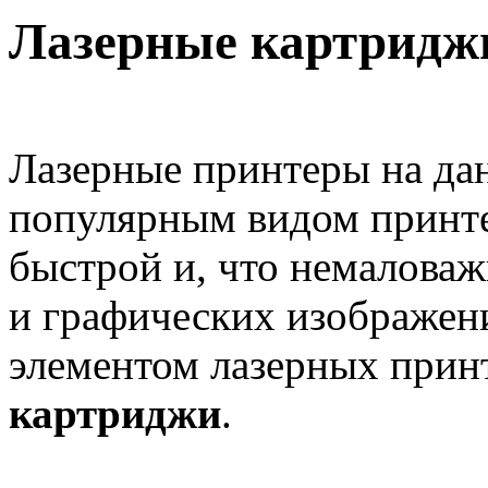
Лазерные картриджи
Лазерные принтеры на да
популярным видом принте
быстрой и, что немаловаж
и графических изображен
элементом лазерных прин
картриджи
.