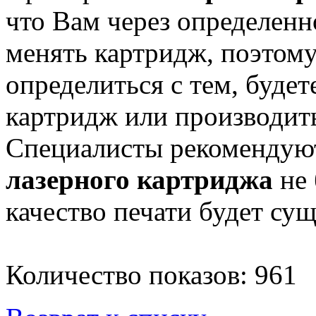
что Вам через определенн
менять картридж, поэтому
определиться с тем, буде
картридж или производить
Специалисты рекомендуют
лазерного картриджа
не 
качество печати будет су
Количество показов: 961