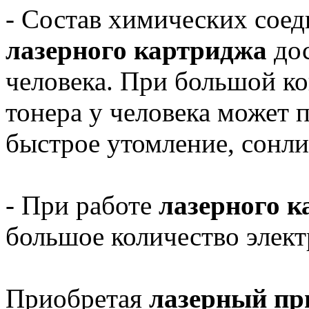
- Состав химических соед
лазерного картриджа
дос
человека. При большой ко
тонера у человека может п
быстрое утомление, сонлив
- При работе
лазерного 
большое количество элект
Приобретая
лазерный пр