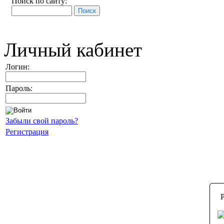
Поиск по сайту:
Личный кабинет
Логин:
Пароль:
Забыли свой пароль?
Регистрация