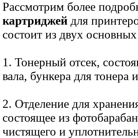
Рассмотрим более подроб
картриджей
для принтер
состоит из двух основных
1. Тонерный отсек, состоя
вала, бункера для тонера 
2. Отделение для хранени
состоящее из фотобарабана
чистящего и уплотнительн