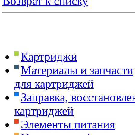
Возврат к списку
Картриджи
Материалы и запчасти
для картриджей
Заправка, восстановле
картриджей
Элементы питания