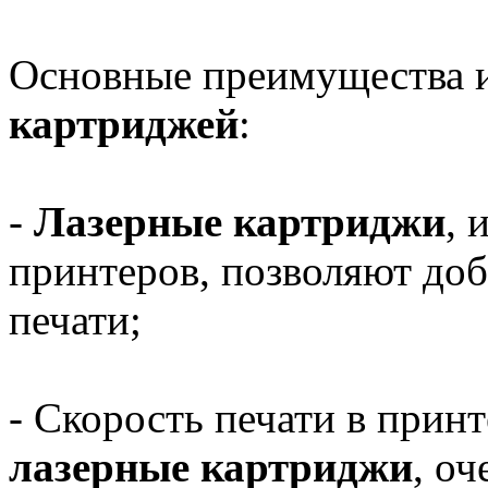
Основные преимущества 
картриджей
:
-
Лазерные картриджи
, 
принтеров, позволяют доб
печати;
- Скорость печати в принт
лазерные картриджи
, оч