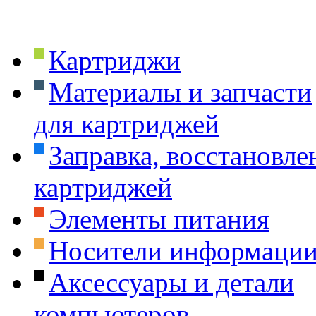
Картриджи
Материалы и запчасти
для картриджей
Заправка, восстановле
картриджей
Элементы питания
Носители информаци
Аксессуары и детали
компьютеров