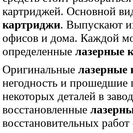
картриджей. Основной ви
картриджи
. Выпускают и
офисов и дома. Каждой м
определенные
лазерные 
Оригинальные
лазерные
негодность и прошедшие 
некоторых деталей в заво
восстановленные
лазерн
восстановительных работ