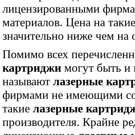
лицензированными фирма
материалов. Цена на таки
значительно ниже чем на 
Помимо всех перечислен
картриджи
могут быть и
называют
лазерные карт
фирмами не имеющими со
такие
лазерные картрид
производителя. Крайне ре