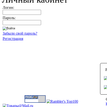
Логин:
Пароль:
Забыли свой пароль?
Регистрация