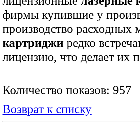
лицензионные
лазерные 
фирмы купившие у произв
производство расходных 
картриджи
редко встреча
лицензию, что делает их 
Количество показов: 957
Возврат к списку