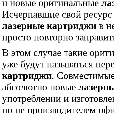
и новые оригинальные
ла
Исчерпавшие свой ресурс
лазерные картриджи
в н
просто повторно заправит
В этом случае такие ори
уже будут называться пе
картриджи
. Совместимы
абсолютно новые
лазерн
употреблении и изготовле
но не производителем офи