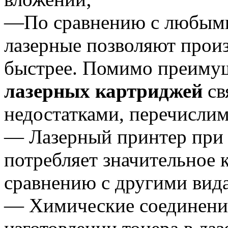
—По сравнению с любыми
лазерные позволяют произ
быстрее. Помимо преимущ
лазерных картриджей
св
недостатками, перечислим
— Лазерный принтер при 
потребляет значительное 
сравнению с другими вид
— Химические соединения