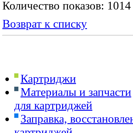
Количество показов: 1014
Возврат к списку
Картриджи
Материалы и запчасти
для картриджей
Заправка, восстановле
картриджей