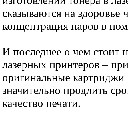
изготовлении тонера в ла
сказываются на здоровье ч
концентрация паров в по
И последнее о чем стоит 
лазерных принтеров – при
оригинальные картриджи к
значительно продлить ср
качество печати.