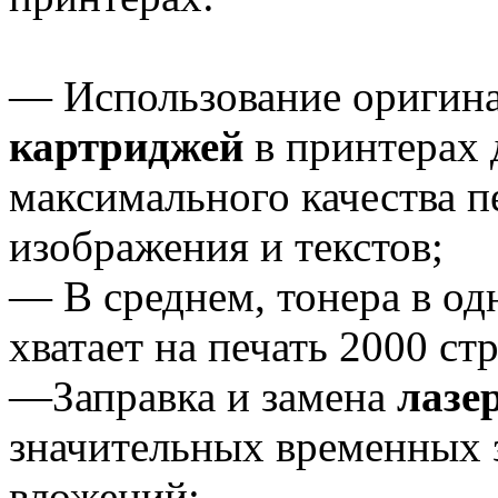
— Использование оригин
картриджей
в принтерах 
максимального качества п
изображения и текстов;
— В среднем, тонера в о
хватает на печать 2000 ст
—Заправка и замена
лазе
значительных временных 
вложений;