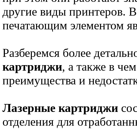
другие виды принтеров. В
печатающим элементом я
Разберемся более детально
картриджи
, а также в ч
преимущества и недостатк
Лазерные картриджи
сос
отделения для отработанн