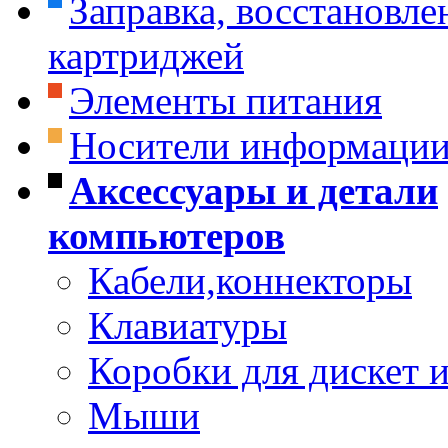
Заправка, восстановле
картриджей
Элементы питания
Носители информаци
Аксессуары и детали
компьютеров
Кабели,коннекторы
Клавиатуры
Коробки для дискет и
Мыши