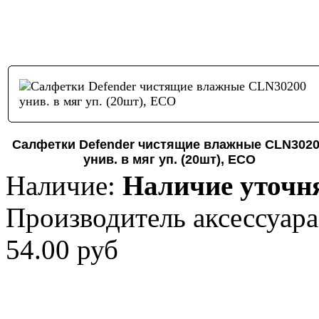
Салфетки Defender чистящие влажные CLN302
унив. в мяг уп. (20шт), ECO
Наличие:
Наличие уточн
Производитель аксессуара
54.00 руб