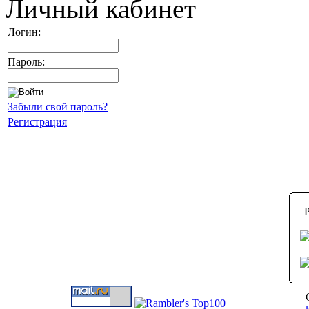
Личный кабинет
Логин:
Пароль:
Забыли свой пароль?
Регистрация