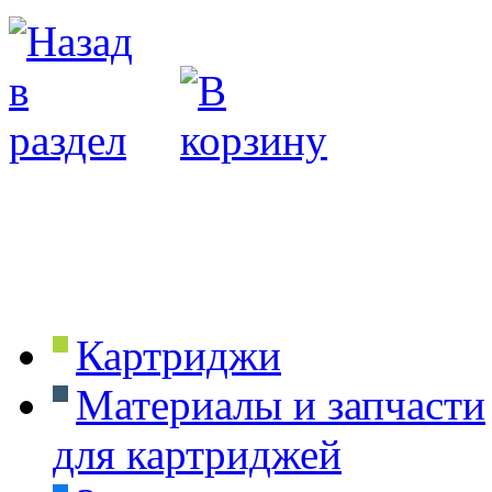
Картриджи
Материалы и запчасти
для картриджей