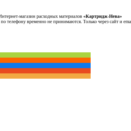
Интернет-магазин расходных материалов
«Картридж-Нева»
 по телефону временно не принимаются. Только через сайт и emai