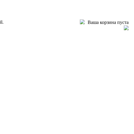
l.
Ваша корзина пуста