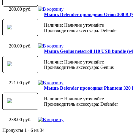
200.00 руб.
Мышь Defender проводная Orion 300 B (
Наличие: Наличие уточняйте
Производитель аксессуара: Defender
200.00 руб.
Мышь Genius netscroll 110 USB bundle (whi
Наличие: Наличие уточняйте
Производитель аксессуара: Genius
221.00 руб.
Мышь Defender проводная Phantom 320 B
Наличие: Наличие уточняйте
Производитель аксессуара: Defender
238.00 руб.
Продукты 1 - 6 из 34