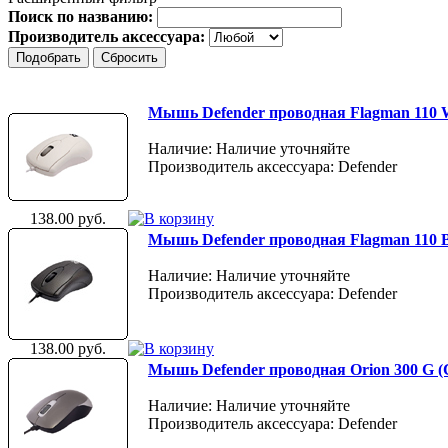
Поиск по названию:
Производитель аксессуара:
Мышь Defender проводная Flagman 110 W,
Наличие: Наличие уточняйте
Производитель аксессуара: Defender
138.00 руб.
Мышь Defender проводная Flagman 110 B,
Наличие: Наличие уточняйте
Производитель аксессуара: Defender
138.00 руб.
Мышь Defender проводная Orion 300 G (
Наличие: Наличие уточняйте
Производитель аксессуара: Defender