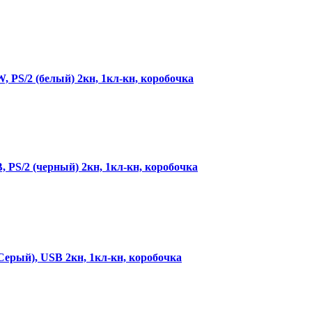
 PS/2 (белый) 2кн, 1кл-кн, коробочка
 PS/2 (черный) 2кн, 1кл-кн, коробочка
Серый), USB 2кн, 1кл-кн, коробочка