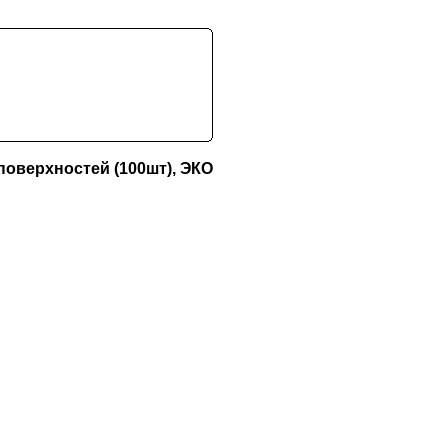
оверхностей (100шт), ЭКО