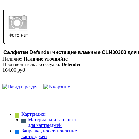
Салфетки Defender чистящие влажные CLN30300 для п
Наличие:
Наличие уточняйте
Производитель аксессуара:
Defender
104.00 руб
Картриджи
Материалы и запчасти
для картриджей
Заправка, восстановление
картриджей