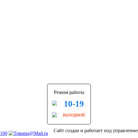
Режим работы
10-19
ВЫХОДНОЙ
Сайт создан и работает под управлени