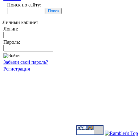
Поиск по сайту:
Личный кабинет
Логин:
Пароль:
Забыли свой пароль?
Регистрация