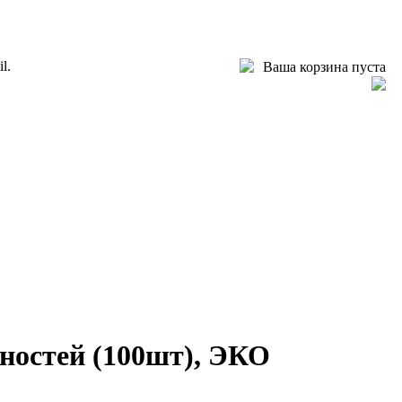
l.
Ваша корзина пуста
ностей (100шт), ЭКО