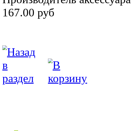
167.00 руб