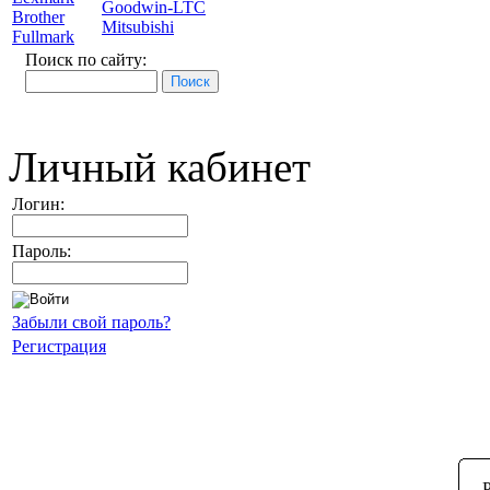
Goodwin-LTC
Brother
Mitsubishi
Fullmark
Поиск по сайту:
Личный кабинет
Логин:
Пароль:
Забыли свой пароль?
Регистрация