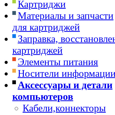
Картриджи
Материалы и запчасти
для картриджей
Заправка, восстановле
картриджей
Элементы питания
Носители информаци
Аксессуары и детали
компьютеров
Кабели,коннекторы