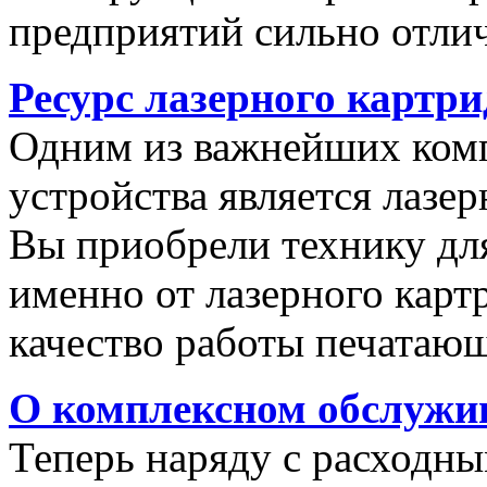
предприятий сильно отли
Ресурс лазерного картр
Одним из важнейших комп
устройства является лазер
Вы приобрели технику для
именно от лазерного карт
качество работы печатающ
О комплексном обслужи
Теперь наряду с расходн