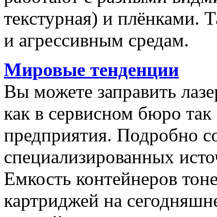
текстурная) и плёнками. Т
и агрессивным средам.
Мировые тенденции
Вы можете заправить лаз
как в сервисном бюро так
предприятия. Подробно с
специализированных исто
Емкость контейнеров тоне
картриджей на сегодняшне