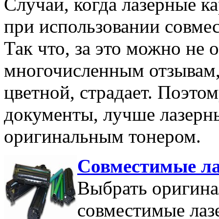
Случаи, когда лазерные к
при использовании совмес
Так что, за это можно не о
многочисленным отзывам, 
цветной, страдает. Поэто
документы, лучше лазерн
оригинальным тонером.
Совместимые л
Выбрать оригина
совместимые лаз