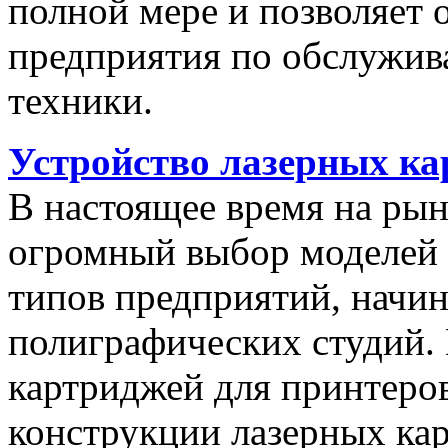
полной мере и позволяет
предприятия по обслужив
техники.
Устройство лазерных к
В настоящее время на рын
огромный выбор моделей 
типов предприятий, начи
полиграфических студий.
картриджей для принтеро
конструкции лазерных ка