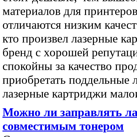
материалов для принтеров,
отличаются низким качест
кто произвел лазерные ка
бренд с хорошей репутаци
спокойны за качество про
приобретать поддельные 
лазерные картриджи мало
Можно ли заправлять л
совместимым тонером