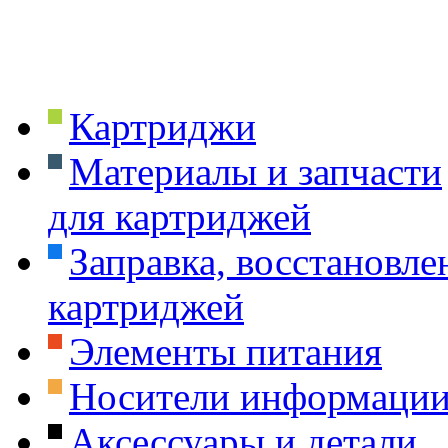
Картриджи
Материалы и запчасти
для картриджей
Заправка, восстановле
картриджей
Элементы питания
Носители информаци
Аксессуары и детали