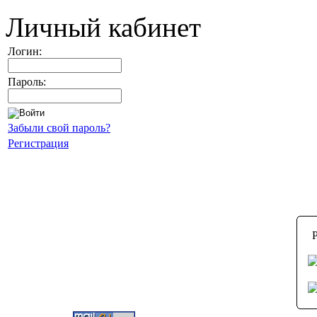
Личный кабинет
Логин:
Пароль:
Забыли свой пароль?
Регистрация